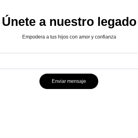
Únete a nuestro legado
Empodera a tus hijos con amor y confianza
Enviar mensaje