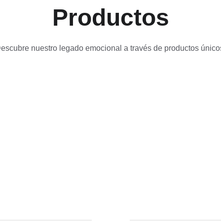
Productos
escubre nuestro legado emocional a través de productos único