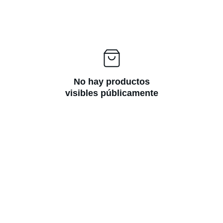
No hay productos
visibles públicamente