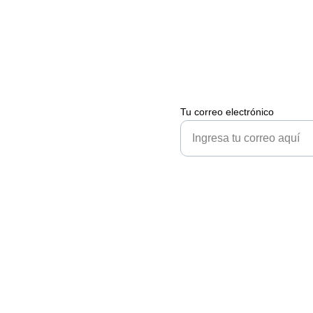
Tu correo electrónico