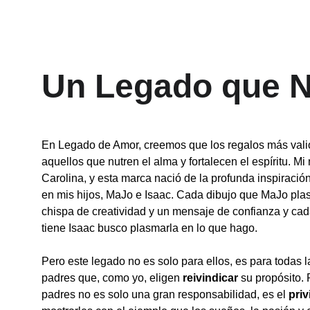
Un Legado que N
En Legado de Amor, creemos que los regalos más vali
aquellos que nutren el alma y fortalecen el espíritu. Mi
Carolina, y esta marca nació de la profunda inspiració
en mis hijos, MaJo e Isaac. Cada dibujo que MaJo pla
chispa de creatividad y un mensaje de confianza y cad
tiene Isaac busco plasmarla en lo que hago.
Pero este legado no es solo para ellos, es para todas 
padres que, como yo, eligen 
reivindicar
 su propósito.
padres no es solo una gran responsabilidad, es el 
priv