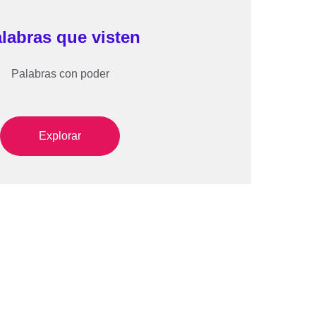
labras que visten
Palabras con poder
Explorar